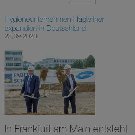
Hygieneunternehmen Hagleitner
expandiert in Deutschland
23.09.2020
In Frankfurt am Main entsteht