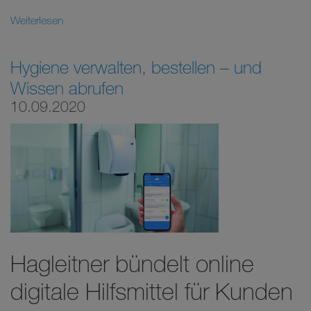
Weiterlesen
Hygiene verwalten, bestellen – und
Wissen abrufen
10.09.2020
Hagleitner bündelt online
digitale Hilfsmittel für Kunden