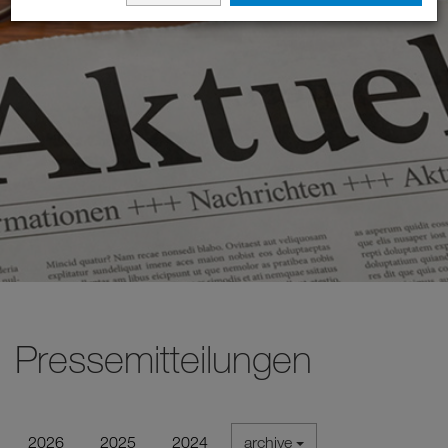
Pressemitteilungen
2026
2025
2024
archive