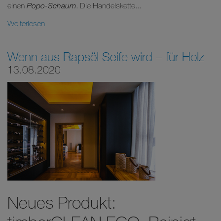
einen
Popo-Schaum
. Die Handelskette...
Weiterlesen
Wenn aus Rapsöl Seife wird – für Holz
13.08.2020
Neues Produkt: