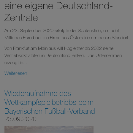
eine eigene Deutschland-
Zentrale
Am 23. September 2020 erfolgte der Spatenstich, um acht
Millionen Euro baut die Firma aus Österreich am neuen Standort
Von Frankfurt am Main aus will Hagleitner ab 2022 seine
Vertriebsaktivitäten in Deutschland lenken. Das Unternehmen
erzeugt in...
Weiterlesen
Wiederaufnahme des
Wettkampfspielbetriebs beim
Bayerischen Fußball-Verband
23.09.2020