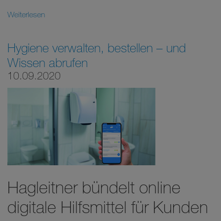
Weiterlesen
Hygiene verwalten, bestellen – und
Wissen abrufen
10.09.2020
Hagleitner bündelt online
digitale Hilfsmittel für Kunden