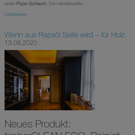
einen
Popo-Schaum
. Die Handelskette...
Weiterlesen
Wenn aus Rapsöl Seife wird – für Holz
13.08.2020
Neues Produkt: