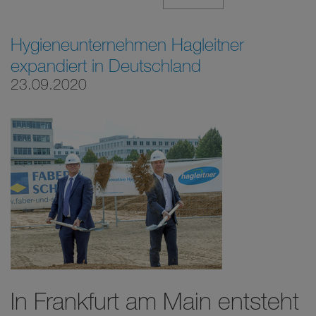
Hygieneunternehmen Hagleitner
expandiert in Deutschland
23.09.2020
In Frankfurt am Main entsteht