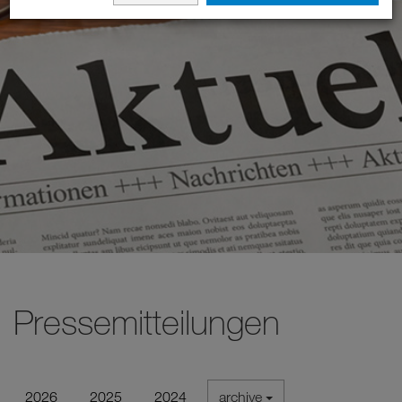
Pressemitteilungen
2026
2025
2024
archive