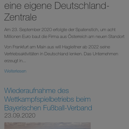
eine eigene Deutschland-
Zentrale
Am 23. September 2020 erfolgte der Spatenstich, um acht
Millionen Euro baut die Firma aus Österreich am neuen Standort
Von Frankfurt am Main aus will Hagleitner ab 2022 seine
Vertriebsaktivitäten in Deutschland lenken. Das Unternehmen
erzeugt in...
Weiterlesen
Wiederaufnahme des
Wettkampfspielbetriebs beim
Bayerischen Fußball-Verband
23.09.2020