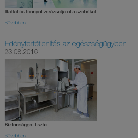
Illattal és fénnyel varázsolja el a szobákat
Bővebben
Edényfertőtlenítés az egészségügyben
23.08.2016
Biztonsággal tiszta.
Bővebben