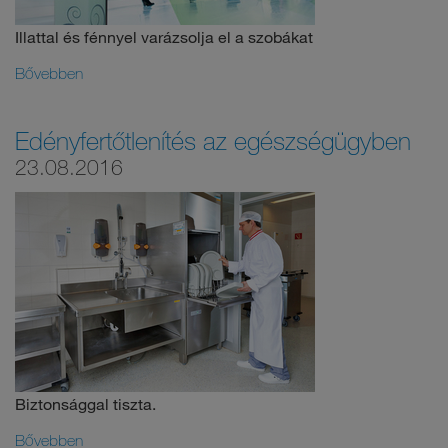
Illattal és fénnyel varázsolja el a szobákat
Bővebben
Edényfertőtlenítés az egészségügyben
23.08.2016
Biztonsággal tiszta.
Bővebben