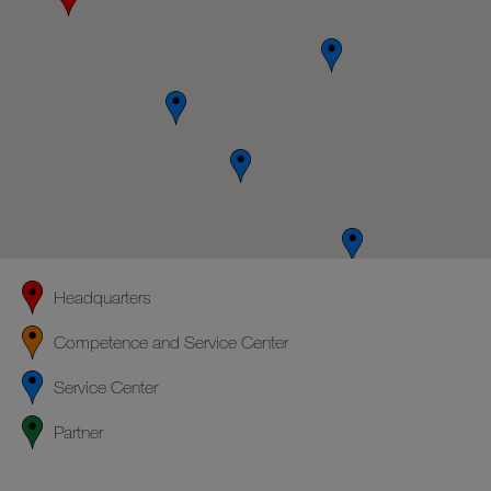
Headquarters
Competence and Service Center
Service Center
Partner