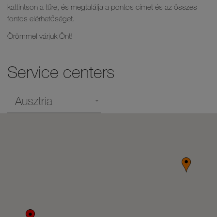
kattintson a tűre, és megtalálja a pontos címet és az összes
fontos elérhetőséget.
Örömmel várjuk Önt!
Service centers