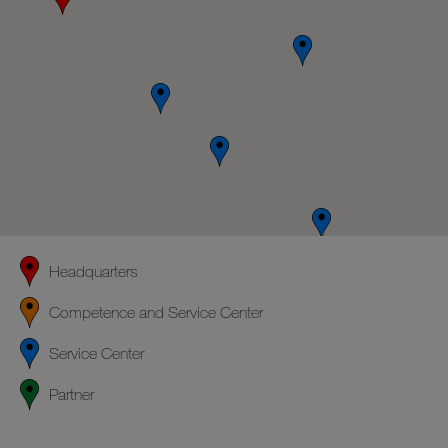
Headquarters
Competence and Service Center
Service Center
Partner