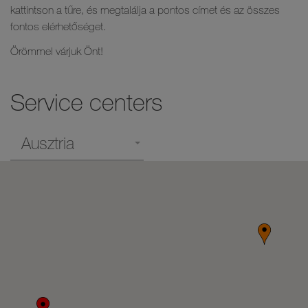
kattintson a tűre, és megtalálja a pontos címet és az összes
fontos elérhetőséget.
Örömmel várjuk Önt!
Service centers