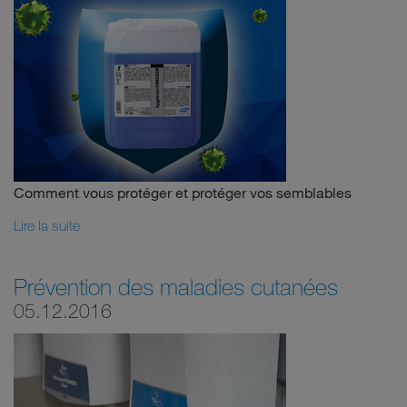
Comment vous protéger et protéger vos semblables
Lire la suite
Prévention des maladies cutanées
05.12.2016