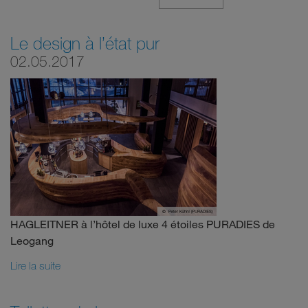
Le design à l’état pur
02.05.2017
HAGLEITNER à l’hôtel de luxe 4 étoiles PURADIES de
Leogang
Lire la suite