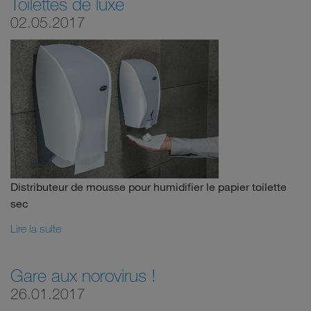
Toilettes de luxe
02.05.2017
Distributeur de mousse pour humidifier le papier toilette
sec
Lire la suite
Gare aux norovirus !
26.01.2017