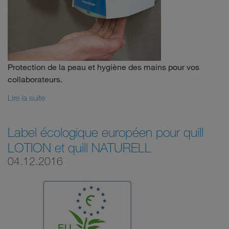
Protection de la peau et hygiène des mains pour vos
collaborateurs.
Lire la suite
Label écologique européen pour quill
LOTION et quill NATURELL
04.12.2016