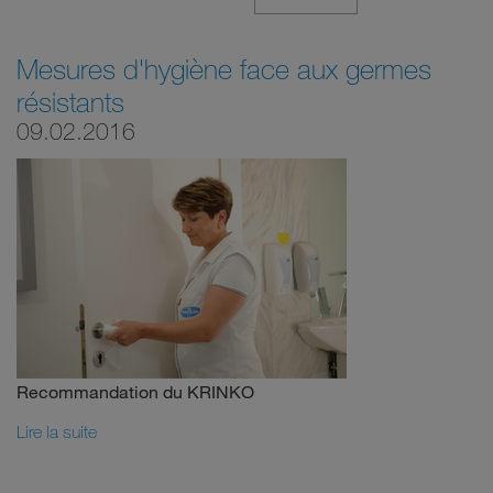
Mesures d'hygiène face aux germes
résistants
09.02.2016
Recommandation du KRINKO
Lire la suite