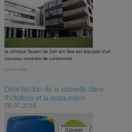
la clinique Tauern de Zell am See est équipée d’un
nouveau contrôle de conformité
Lire la suite
Désinfection de la vaisselle dans
l’hôtellerie et la restauration
26.07.2016