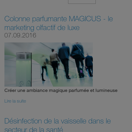
Colonne parfumante MAGICUS - le
marketing olfactif de luxe
07.09.2016
Créer une ambiance magique parfumée et lumineuse
Lire la suite
Désinfection de la vaisselle dans le
secteur de la santé