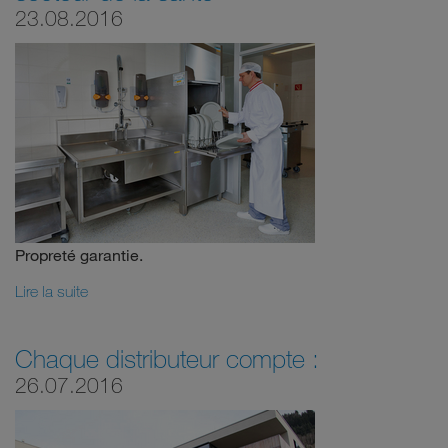
23.08.2016
Propreté garantie.
Lire la suite
Chaque distributeur compte :
26.07.2016