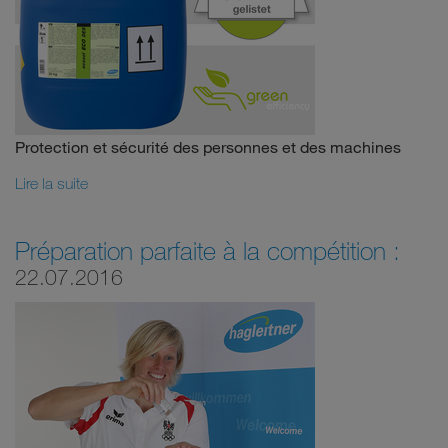
Protection et sécurité des personnes et des machines
Lire la suite
Préparation parfaite à la compétition :
22.07.2016