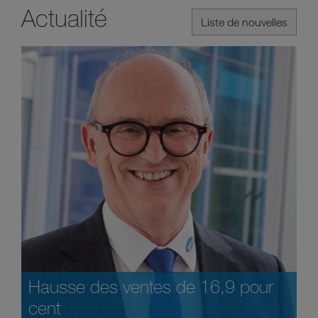
Actualité
Liste de nouvelles
Hausse des ventes de 16,9 pour
cent