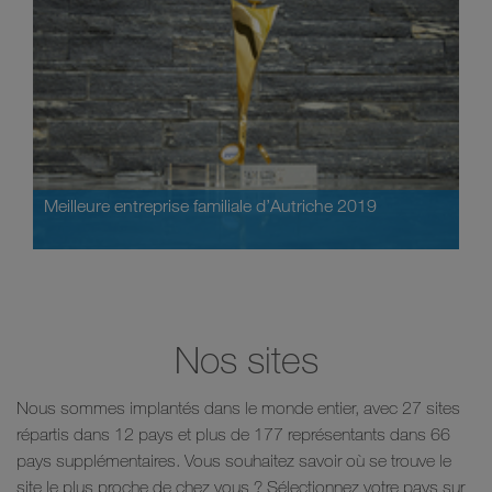
Meilleure entreprise familiale d’Autriche 2019
Nos sites
Nous sommes implantés dans le monde entier, avec 27 sites
répartis dans 12 pays et plus de 177 représentants dans 66
pays supplémentaires. Vous souhaitez savoir où se trouve le
site le plus proche de chez vous ? Sélectionnez votre pays sur