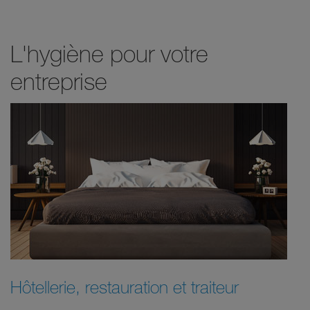
L'hygiène pour votre
entreprise
Hôtellerie, restauration et traiteur