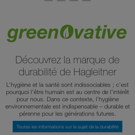
Découvrez la marque de
durabilité de Hagleitner
L’hygiène et la santé sont indissociables ; c’est
pourquoi l’être humain est au centre de l’intérêt
pour nous. Dans ce contexte, l’hygiène
environnementale est indispensable – durable et
pérenne pour les générations futures.
Toutes les informations sur le sujet de la durabilité