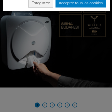
Enregistrer
Accepter tous les cookies