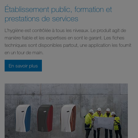
Établissement public, formation et
prestations de services
L’hygiène est contrôlée à tous les niveaux. Le produit agit de
manière fiable et les expertises en sont le garant. Les fiches
techniques sont disponibles partout, une application les fournit
en un tour de main.
En savoir plus