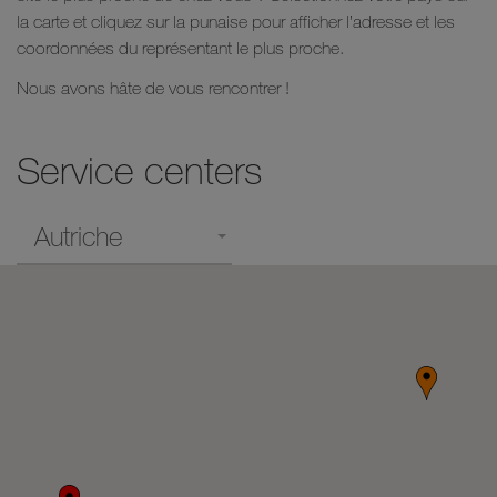
la carte et cliquez sur la punaise pour afficher l’adresse et les
coordonnées du représentant le plus proche.
Nous avons hâte de vous rencontrer !
Service centers