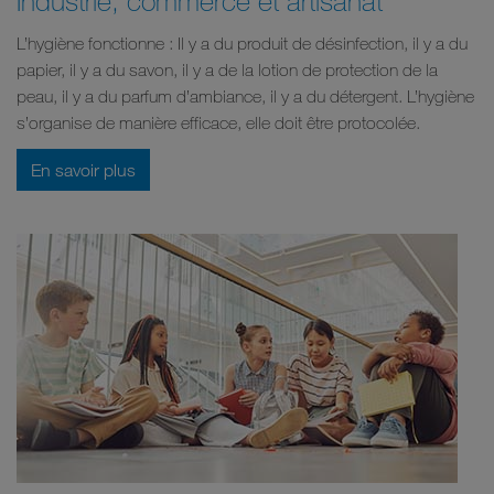
L’hygiène fonctionne : Il y a du produit de désinfection, il y a du
papier, il y a du savon, il y a de la lotion de protection de la
peau, il y a du parfum d’ambiance, il y a du détergent. L’hygiène
s’organise de manière efficace, elle doit être protocolée.
En savoir plus