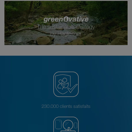
230.000 clients satisfaits