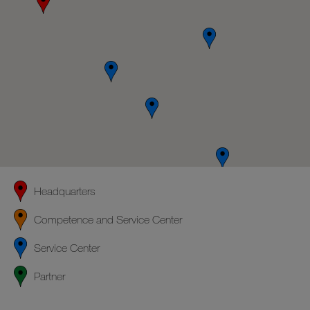
Headquarters
Competence and Service Center
Service Center
Partner