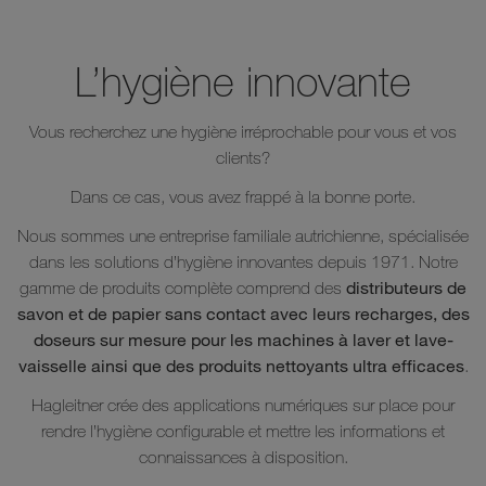
L’hygiène innovante
Vous recherchez une hygiène irréprochable pour vous et vos
clients?
Dans ce cas, vous avez frappé à la bonne porte.
Nous sommes une entreprise familiale autrichienne, spécialisée
dans les solutions d’hygiène innovantes depuis 1971. Notre
distributeurs de
gamme de produits complète comprend des
savon et de papier sans contact avec leurs recharges, des
doseurs sur mesure pour les machines à laver et lave-
vaisselle ainsi que des produits nettoyants ultra efficaces
.
Hagleitner crée des applications numériques sur place pour
rendre l’hygiène configurable et mettre les informations et
connaissances à disposition.