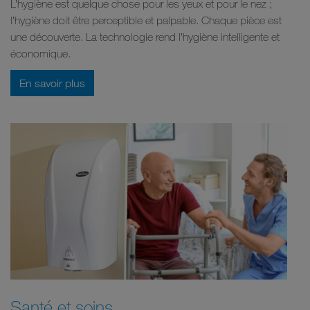
L’hygiène est quelque chose pour les yeux et pour le nez ;
l’hygiène doit être perceptible et palpable. Chaque pièce est
une découverte. La technologie rend l’hygiène intelligente et
économique.
En savoir plus
Santé et soins