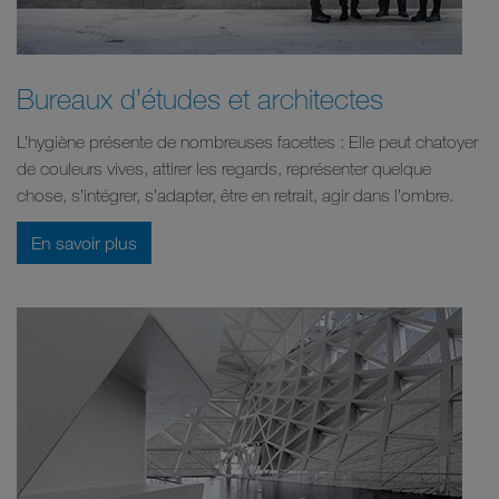
Bureaux d’études et architectes
L’hygiène présente de nombreuses facettes : Elle peut chatoyer
de couleurs vives, attirer les regards, représenter quelque
chose, s’intégrer, s’adapter, être en retrait, agir dans l’ombre.
En savoir plus