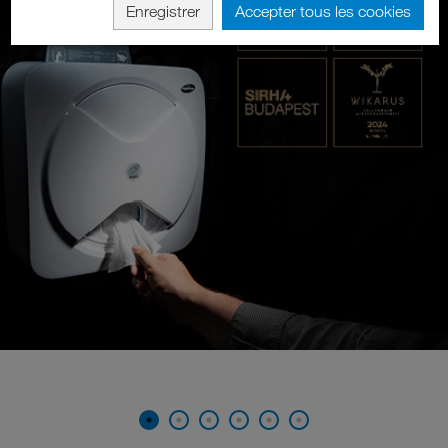
Enregistrer
Accepter tous les cookies