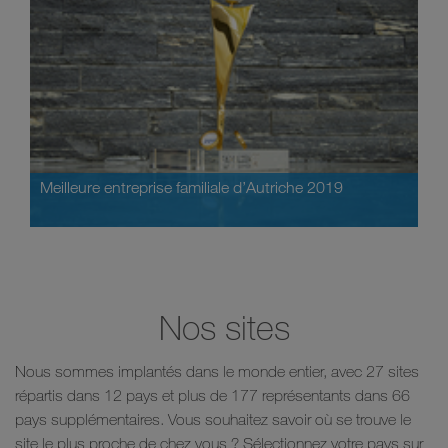
Meilleure entreprise familiale d’Autriche 2019
Nos sites
Nous sommes implantés dans le monde entier, avec 27 sites
répartis dans 12 pays et plus de 177 représentants dans 66
pays supplémentaires. Vous souhaitez savoir où se trouve le
site le plus proche de chez vous ? Sélectionnez votre pays sur