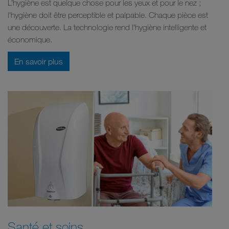
L’hygiène est quelque chose pour les yeux et pour le nez ;
l’hygiène doit être perceptible et palpable. Chaque pièce est
une découverte. La technologie rend l’hygiène intelligente et
économique.
En savoir plus
Santé et soins