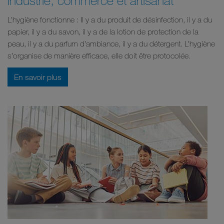
L’hygiène fonctionne : Il y a du produit de désinfection, il y a du
papier, il y a du savon, il y a de la lotion de protection de la
peau, il y a du parfum d’ambiance, il y a du détergent. L’hygiène
s’organise de manière efficace, elle doit être protocolée.
En savoir plus