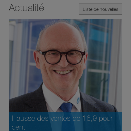
Actualité
Liste de nouvelles
Hausse des ventes de 16,9 pour
cent