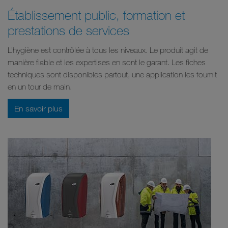
Établissement public, formation et
prestations de services
L’hygiène est contrôlée à tous les niveaux. Le produit agit de
manière fiable et les expertises en sont le garant. Les fiches
techniques sont disponibles partout, une application les fournit
en un tour de main.
En savoir plus