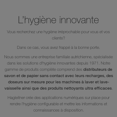
L’hygiène innovante
Vous recherchez une hygiène irréprochable pour vous et vos
clients?
Dans ce cas, vous avez frappé à la bonne porte.
Nous sommes une entreprise familiale autrichienne, spécialisée
dans les solutions d’hygiène innovantes depuis 1971. Notre
distributeurs de
gamme de produits complète comprend des
savon et de papier sans contact avec leurs recharges, des
doseurs sur mesure pour les machines à laver et lave-
vaisselle ainsi que des produits nettoyants ultra efficaces
.
Hagleitner crée des applications numériques sur place pour
rendre l’hygiène configurable et mettre les informations et
connaissances à disposition.