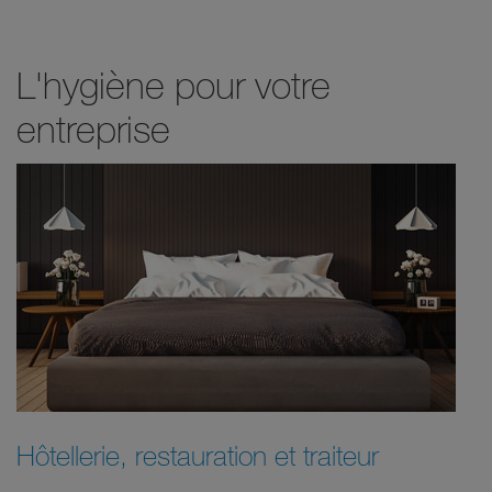
L'hygiène pour votre
entreprise
Hôtellerie, restauration et traiteur