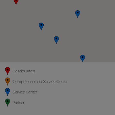
Headquarters
Competence and Service Center
Service Center
Partner