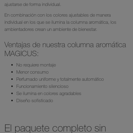
ajustarse de forma individual.
En combinación con los colores ajustables de manera
individual en los que se ilumina la columna aromática, los
ambientadores crean un ambiente de bienestar.
Ventajas de nuestra columna aromática
MAGICUS:
No requiere montaje
Menor consumo
Perfumado uniforme y totalmente automático
Funcionamiento silencioso
Se ilumina en colores agradables
Diseño sofisticado
El paquete completo sin