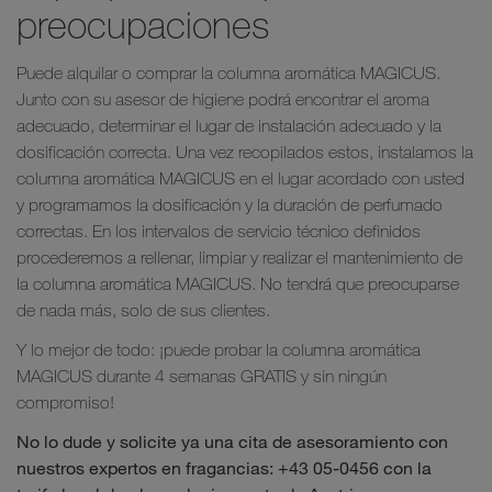
preocupaciones
Puede alquilar o comprar la columna aromática MAGICUS.
Junto con su asesor de higiene podrá encontrar el aroma
adecuado, determinar el lugar de instalación adecuado y la
dosificación correcta. Una vez recopilados estos, instalamos la
columna aromática MAGICUS en el lugar acordado con usted
y programamos la dosificación y la duración de perfumado
correctas. En los intervalos de servicio técnico definidos
procederemos a rellenar, limpiar y realizar el mantenimiento de
la columna aromática MAGICUS. No tendrá que preocuparse
de nada más, solo de sus clientes.
Y lo mejor de todo: ¡puede probar la columna aromática
MAGICUS durante 4 semanas GRATIS y sin ningún
compromiso!
No lo dude y solicite ya una cita de asesoramiento con
nuestros expertos en fragancias: +43 05-0456 con la