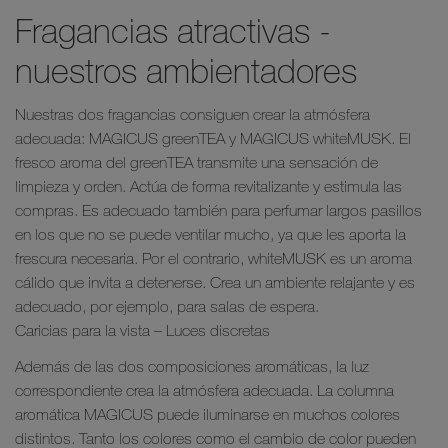
Fragancias atractivas -
nuestros ambientadores
Nuestras dos fragancias consiguen crear la atmósfera
adecuada: MAGICUS greenTEA y MAGICUS whiteMUSK. El
fresco aroma del greenTEA transmite una sensación de
limpieza y orden. Actúa de forma revitalizante y estimula las
compras. Es adecuado también para perfumar largos pasillos
en los que no se puede ventilar mucho, ya que les aporta la
frescura necesaria. Por el contrario, whiteMUSK es un aroma
cálido que invita a detenerse. Crea un ambiente relajante y es
adecuado, por ejemplo, para salas de espera.
Caricias para la vista – Luces discretas
Además de las dos composiciones aromáticas, la luz
correspondiente crea la atmósfera adecuada. La columna
aromática MAGICUS puede iluminarse en muchos colores
distintos. Tanto los colores como el cambio de color pueden