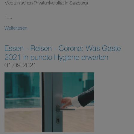
Medizinischen Privatuniversität in Salzburg)
1....
Weiterlesen
Essen - Reisen - Corona: Was Gäste
2021 in puncto Hygiene erwarten
01.09.2021