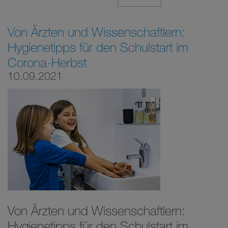
Von Ärzten und Wissenschaftlern:
Hygienetipps für den Schulstart im
Corona-Herbst
10.09.2021
Von Ärzten und Wissenschaftlern:
Hygienetipps für den Schulstart im