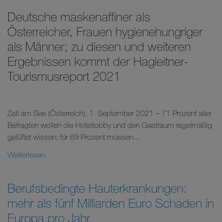
Deutsche maskenaffiner als
Österreicher, Frauen hygienehungriger
als Männer; zu diesen und weiteren
Ergebnissen kommt der Hagleitner-
Tourismusreport 2021
Zell am See (Österreich), 1. September 2021 – 71 Prozent aller
Befragten wollen die Hotellobby und den Gastraum regelmäßig
gelüftet wissen; für 69 Prozent müssen...
Weiterlesen
Berufsbedingte Hauterkrankungen:
mehr als fünf Milliarden Euro Schaden in
Europa pro Jahr