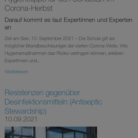
Corona-Herbst
Darauf kommt es laut Expertinnen und Experten
an
Zell am See, 10. September 2021 – Die Schule gilt als
möglicher Brandbeschleuniger der vierten Corona-Welle. Wie
Hygienemaßnahmen das Risiko verringern können, erklären
Expertinnen und...
Weiterlesen
Resistenzen gegenüber
Desinfektionsmitteln (Antiseptic
Stewardship)
10.09.2021