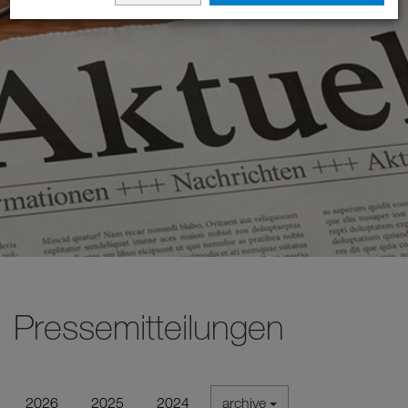
Pressemitteilungen
2026
2025
2024
archive