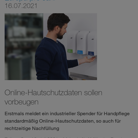
16.07.2021
Online-Hautschutzdaten sollen
vorbeugen
Erstmals meldet ein industrieller Spender für Handpflege
standardmäßig Online-Hautschutzdaten, so auch für
rechtzeitige Nachfüllung