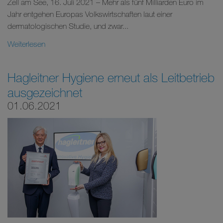
Zell am See, 16. Juli 2021 – Mehr als fünf Milliarden Euro im
Jahr entgehen Europas Volkswirtschaften laut einer
dermatologischen Studie, und zwar...
Weiterlesen
Hagleitner Hygiene erneut als Leitbetrieb
ausgezeichnet
01.06.2021