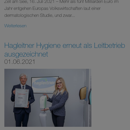
Zell am See, 16. Juli 2021 – Mehr als fünf Milliarden Euro im
Jahr entgehen Europas Volkswirtschaften laut einer
dermatologischen Studie, und zwar...
Weiterlesen
Hagleitner Hygiene erneut als Leitbetrieb
ausgezeichnet
01.06.2021