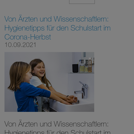
Von Ärzten und Wissenschaftlern:
Hygienetipps für den Schulstart im
Corona-Herbst
10.09.2021
Von Ärzten und Wissenschaftlern:
Hygienetipps für den Schulstart im