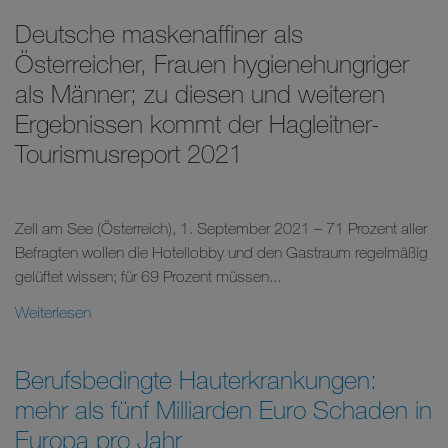
Deutsche maskenaffiner als
Österreicher, Frauen hygienehungriger
als Männer; zu diesen und weiteren
Ergebnissen kommt der Hagleitner-
Tourismusreport 2021
Zell am See (Österreich), 1. September 2021 – 71 Prozent aller
Befragten wollen die Hotellobby und den Gastraum regelmäßig
gelüftet wissen; für 69 Prozent müssen...
Weiterlesen
Berufsbedingte Hauterkrankungen:
mehr als fünf Milliarden Euro Schaden in
Europa pro Jahr