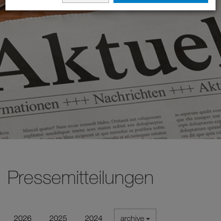
Pressemitteilungen
2026
2025
2024
archive