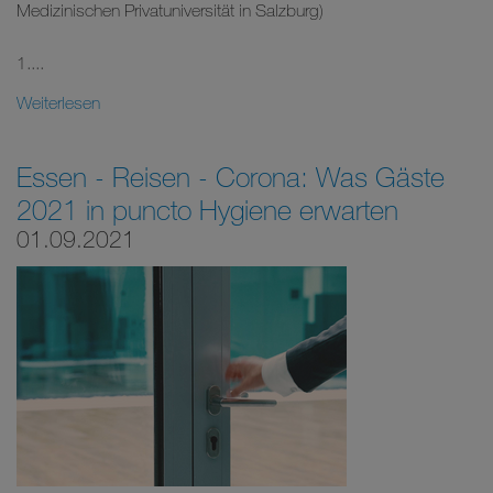
Medizinischen Privatuniversität in Salzburg)
1....
Weiterlesen
Essen - Reisen - Corona: Was Gäste
2021 in puncto Hygiene erwarten
01.09.2021