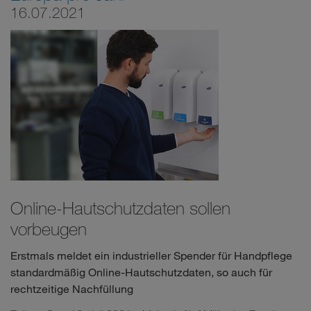
16.07.2021
Online-Hautschutzdaten sollen
vorbeugen
Erstmals meldet ein industrieller Spender für Handpflege
standardmäßig Online-Hautschutzdaten, so auch für
rechtzeitige Nachfüllung