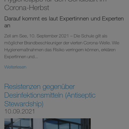
Corona-Herbst
Darauf kommt es laut Expertinnen und Experten
an
Zell am See, 10. September 2021 – Die Schule gilt als
möglicher Brandbeschleuniger der vierten Corona-Welle. Wie
Hygienemaßnahmen das Risiko verringern können, erklären
Expertinnen und...
Weiterlesen
Resistenzen gegenüber
Desinfektionsmitteln (Antiseptic
Stewardship)
10.09.2021