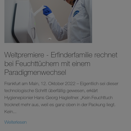
Weltpremiere - Erfinderfamilie rechnet
bei Feuchttüchern mit einem
Paradigmenwechsel
Frankfurt am Main, 12. Oktober 2022 – Eigentlich sei dieser
technologische Schritt überfällig gewesen, erklärt
Hygienepionier Hans Georg Hagleitner. „Kein Feuchttuch
trocknet mehr aus, weil es ganz oben in der Packung liegt.
Kein...
Weiterlesen