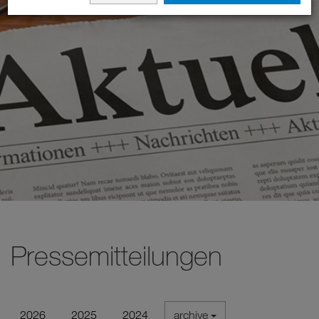
Pressemitteilungen
2026
2025
2024
archive