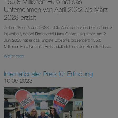
155,8 Millionen Euro hat das
Unternehmen von April 2022 bis März
2023 erzielt
Zell am See, 2. Juni 2023 – „Die Achterbahnfahrt beim Umsatz
ist vorbei“, betont Firmenchef Hans Georg Hagleitner. Am 2.
Juni 2023 hat er das jüngste Ergebnis präsentiert: 155,8
Millionen Euro Umsatz. Es handelt sich um das Resultat des...
Weiterlesen
Internationaler Preis für Erfindung
10.05.2023