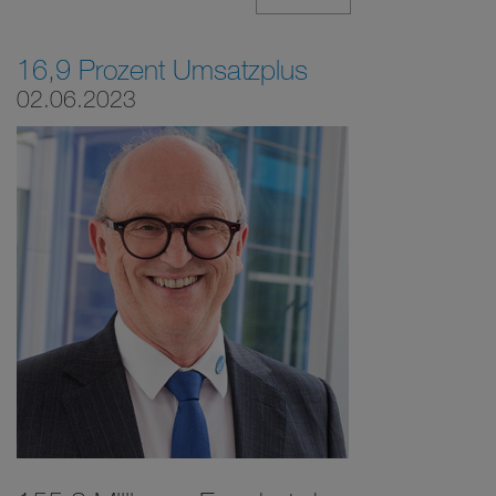
16,9 Prozent Umsatzplus
02.06.2023