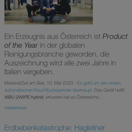
Ein Erzeugnis aus Österreich ist
Product
of the Year
in der globalen
Reinigungsbranche geworden, die
Auszeichnung wird alle zwei Jahre in
Italien vergeben.
Mailand/Zell am See, 10. Mai 2023 -
Es geht um den ersten
automatischen Feuchttuchspender überhaupt.
Das Gerät heißt
XIBU 2WIPE hybrid
, erfunden hat es Österreichs...
Weiterlesen
Erdbebenkatastrophe: Hagleitner