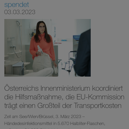
spendet
03.03.2023
Österreichs Innenministerium koordiniert
die Hilfsmaßnahme, die EU-Kommission
trägt einen Großteil der Transportkosten
Zell am See/Wien/Brüssel, 3. März 2023 –
Händedesinfektionsmittel in 5.670 Halbliter-Flaschen,