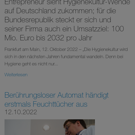
Entrepreneur sieht Hygienekultur-Wende
auf Deutschland zukommen; für die
Bundesrepublik steckt er sich und
seiner Firma auch ein Umsatzziel: 100
Mio. Euro bis 2032 pro Jahr
Frankfurt am Main, 12. Oktober 2022 – „Die Hygienekultur wird
sich in den nächsten Jahren fundamental wandeln. Denn bei
Hygiene geht es nicht nur...
Weiterlesen
Berührungsloser Automat händigt
erstmals Feuchttücher aus
12.10.2022