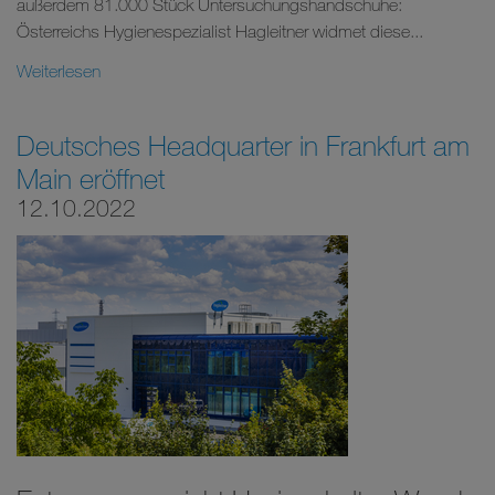
außerdem 81.000 Stück Untersuchungshandschuhe:
Österreichs Hygienespezialist Hagleitner widmet diese...
Weiterlesen
Deutsches Headquarter in Frankfurt am
Main eröffnet
12.10.2022