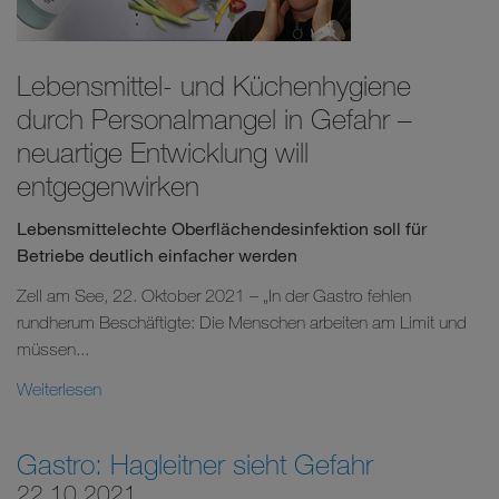
Lebensmittel- und Küchenhygiene
durch Personalmangel in Gefahr –
neuartige Entwicklung will
entgegenwirken
Lebensmittelechte Oberflächendesinfektion soll für
Betriebe deutlich einfacher werden
Zell am See, 22. Oktober 2021 – „In der Gastro fehlen
rundherum Beschäftigte: Die Menschen arbeiten am Limit und
müssen...
Weiterlesen
Gastro: Hagleitner sieht Gefahr
22.10.2021