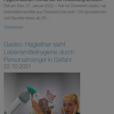
Zell am See, 27. Januar 2022 – Wer für Österreich startet, hat
Desinfektionsmittel aus Österreich bei sich: 106 Sportlerinnen
und Sportler reisen ab 28....
Weiterlesen
Gastro: Hagleitner sieht
Lebensmittelhygiene durch
Personalmangel in Gefahr
22.10.2021