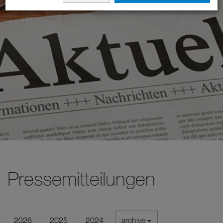
Pressemitteilungen
2026
2025
2024
archive