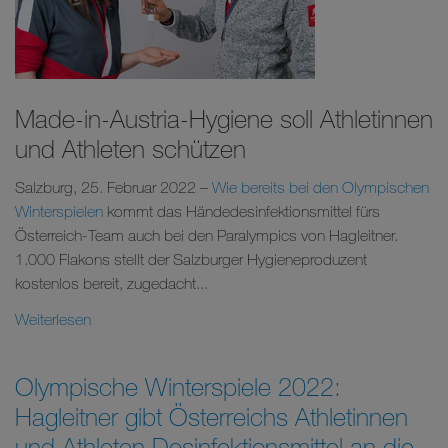
Made-in-Austria-Hygiene soll Athletinnen
und Athleten schützen
Salzburg, 25. Februar 2022 –
Wie bereits bei den Olympischen
Winterspielen
kommt das Händedesinfektionsmittel fürs
Österreich-Team auch bei den Paralympics von Hagleitner.
1.000 Flakons stellt der Salzburger Hygieneproduzent
kostenlos bereit, zugedacht...
Weiterlesen
Olympische Winterspiele 2022:
Hagleitner gibt Österreichs Athletinnen
und Athleten Desinfektionsmittel an die