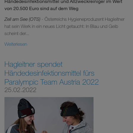
Händedesinfektionsmittel und Allzweckreiniger im Wert
von 20.500 Euro sind auf dem Weg
Zell am See (OTS)
- Österreichs Hygieneproduzent Hagleitner
hat sein Werk in ein neues Licht getaucht: In Blau und Gelb
scheint der...
Weiterlesen
Hagleitner spendet
Händedesinfektionsmittel fürs
Paralympic Team Austria 2022
25.02.2022