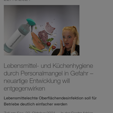
Lebensmittel- und Küchenhygiene
durch Personalmangel in Gefahr –
neuartige Entwicklung will
entgegenwirken
Lebensmittelechte Oberflächendesinfektion soll für
Betriebe deutlich einfacher werden