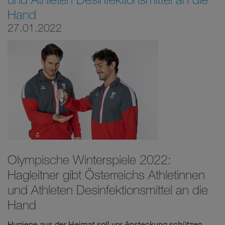
Hand
27.01.2022
Olympische Winterspiele 2022:
Hagleitner gibt Österreichs Athletinnen
und Athleten Desinfektionsmittel an die
Hand
Hygiene aus der Heimat soll vor Ansteckung schützen