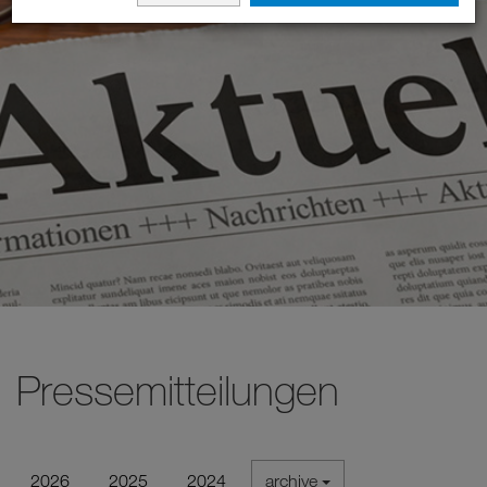
Pressemitteilungen
2026
2025
2024
archive