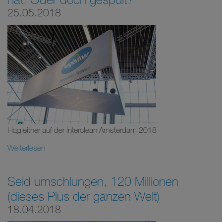
25.05.2018
Hagleitner auf der Interclean Amsterdam 2018
Weiterlesen
Seid umschlungen, 120 Millionen
(dieses Plus der ganzen Welt)
18.04.2018