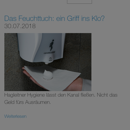
Das Feuchttuch: ein Griff ins Klo?
30.07.2018
Hagleitner Hygiene lässt den Kanal fließen. Nicht das
Geld fürs Ausräumen.
Weiterlesen