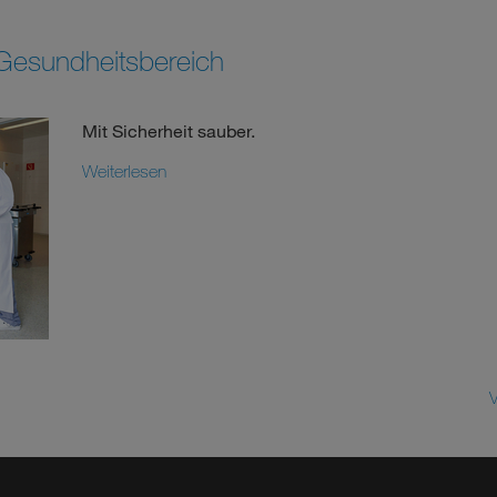
 Gesundheitsbereich
Mit Sicherheit sauber.
Weiterlesen
V