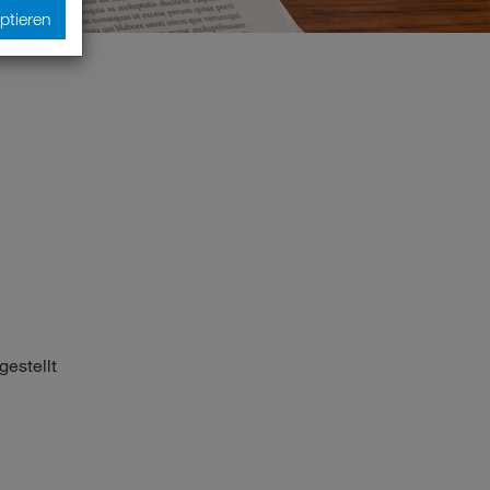
ptieren
gestellt