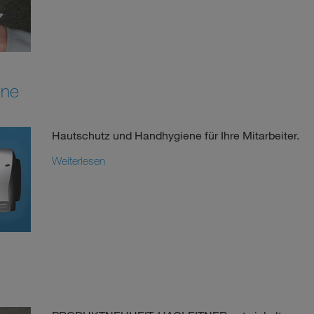
ene
Hautschutz und Handhygiene für Ihre Mitarbeiter.
Weiterlesen