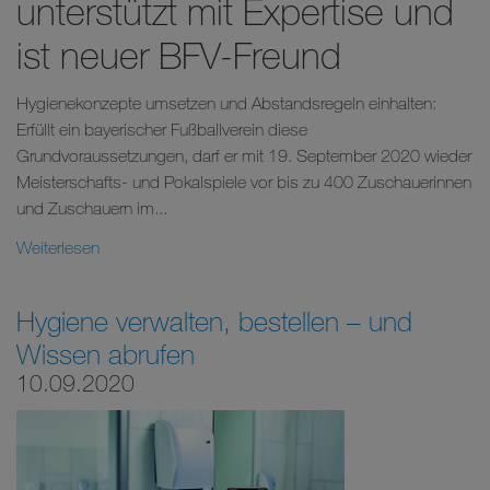
unterstützt mit Expertise und
ist neuer BFV-Freund
Hygienekonzepte umsetzen und Abstandsregeln einhalten:
Erfüllt ein bayerischer Fußballverein diese
Grundvoraussetzungen, darf er mit 19. September 2020 wieder
Meisterschafts- und Pokalspiele vor bis zu 400 Zuschauerinnen
und Zuschauern im...
Weiterlesen
Hygiene verwalten, bestellen – und
Wissen abrufen
10.09.2020