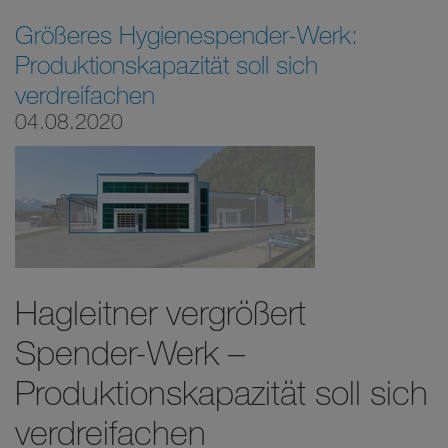
Größeres Hygienespender-Werk:
Produktionskapazität soll sich
verdreifachen
04.08.2020
Hagleitner vergrößert
Spender-Werk –
Produktionskapazität soll sich
verdreifachen