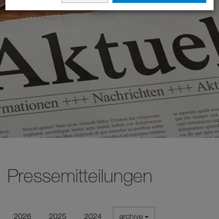
Pressemitteilungen
2026
2025
2024
archive