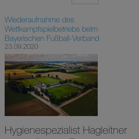
Wiederaufnahme des
Wettkampfspielbetriebs beim
Bayerischen Fußball-Verband
23.09.2020
Hygienespezialist Hagleitner