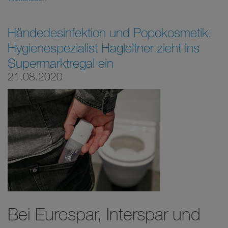
Händedesinfektion und Popokosmetik:
Hygienespezialist Hagleitner zieht ins
Supermarktregal ein
21.08.2020
Bei Eurospar, Interspar und