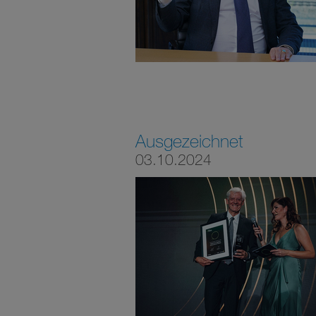
Ausgezeichnet
03.10.2024