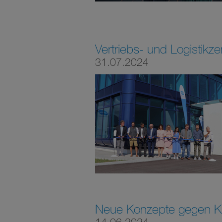
Vertriebs- und Logistikze
31.07.2024
Neue Konzepte gegen Kr