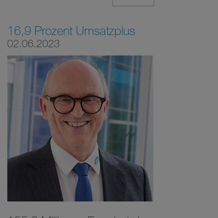
16,9 Prozent Umsatzplus
02.06.2023