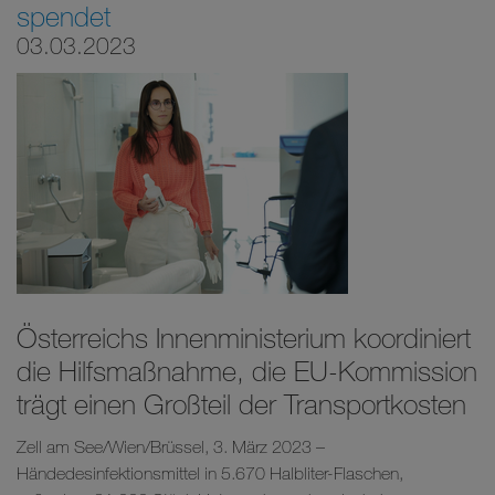
spendet
03.03.2023
Österreichs Innenministerium koordiniert
die Hilfsmaßnahme, die EU-Kommission
trägt einen Großteil der Transportkosten
Zell am See/Wien/Brüssel, 3. März 2023 –
Händedesinfektionsmittel in 5.670 Halbliter-Flaschen,