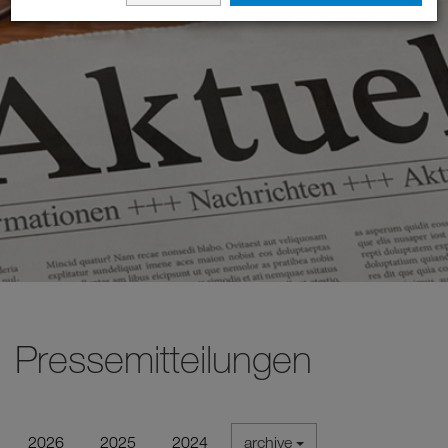
Pressemitteilungen
2026
2025
2024
archive