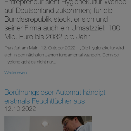
Entrepreneur sieht Hygienekultur-Wende
auf Deutschland zukommen; für die
Bundesrepublik steckt er sich und
seiner Firma auch ein Umsatzziel: 100
Mio. Euro bis 2032 pro Jahr
Frankfurt am Main, 12. Oktober 2022 – „Die Hygienekultur wird
sich in den nächsten Jahren fundamental wandeln. Denn bei
Hygiene geht es nicht nur...
Weiterlesen
Berührungsloser Automat händigt
erstmals Feuchttücher aus
12.10.2022