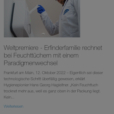
Weltpremiere - Erfinderfamilie rechnet
bei Feuchttüchern mit einem
Paradigmenwechsel
Frankfurt am Main, 12. Oktober 2022 – Eigentlich sei dieser
technologische Schritt überfällig gewesen, erklärt
Hygienepionier Hans Georg Hagleitner. „Kein Feuchttuch
trocknet mehr aus, weil es ganz oben in der Packung liegt.
Kein...
Weiterlesen