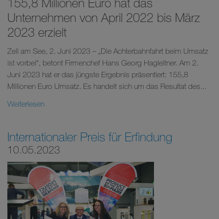
155,8 Millionen Euro hat das
Unternehmen von April 2022 bis März
2023 erzielt
Zell am See, 2. Juni 2023 – „Die Achterbahnfahrt beim Umsatz
ist vorbei“, betont Firmenchef Hans Georg Hagleitner. Am 2.
Juni 2023 hat er das jüngste Ergebnis präsentiert: 155,8
Millionen Euro Umsatz. Es handelt sich um das Resultat des...
Weiterlesen
Internationaler Preis für Erfindung
10.05.2023