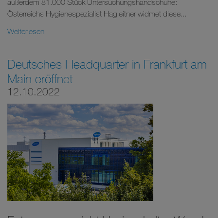
außerdem 81.000 Stück Untersuchungshandschuhe:
Österreichs Hygienespezialist Hagleitner widmet diese...
Weiterlesen
Deutsches Headquarter in Frankfurt am
Main eröffnet
12.10.2022