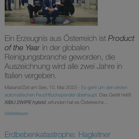
Ein Erzeugnis aus Österreich ist
Product
of the Year
in der globalen
Reinigungsbranche geworden, die
Auszeichnung wird alle zwei Jahre in
Italien vergeben.
Mailand/Zell am See, 10. Mai 2023 -
Es geht um den ersten
automatischen Feuchttuchspender überhaupt.
Das Gerät heißt
XIBU 2WIPE hybrid
, erfunden hat es Österreichs...
Weiterlesen
Erdbebenkatastrophe: Hagleitner