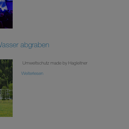
Wasser abgraben
Umweltschutz made by Hagleitner
Weiterlesen