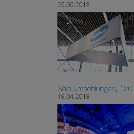
25.05.2018
Seid umschlungen, 120 M
18.04.2018