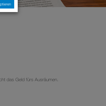
ptieren
Nicht das Geld fürs Ausräumen.