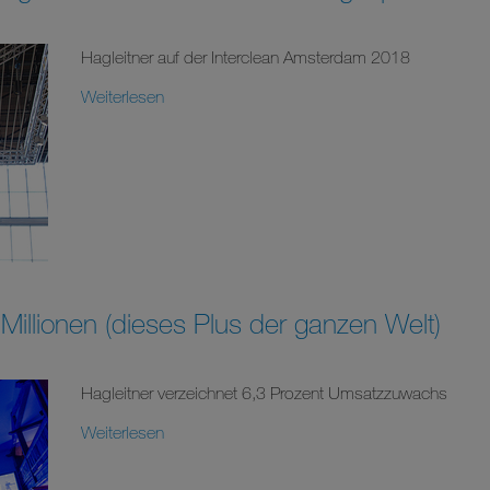
Hagleitner auf der Interclean Amsterdam 2018
Weiterlesen
illionen (dieses Plus der ganzen Welt)
Hagleitner verzeichnet 6,3 Prozent Umsatzzuwachs
Weiterlesen