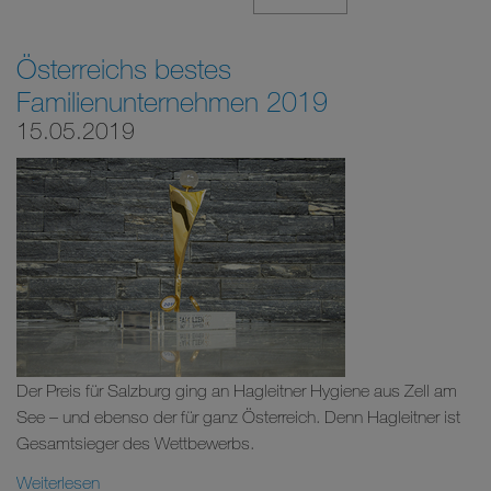
Österreichs bestes
Familienunternehmen 2019
15.05.2019
Der Preis für Salzburg ging an Hagleitner Hygiene aus Zell am
See – und ebenso der für ganz Österreich. Denn Hagleitner ist
Gesamtsieger des Wettbewerbs.
Weiterlesen