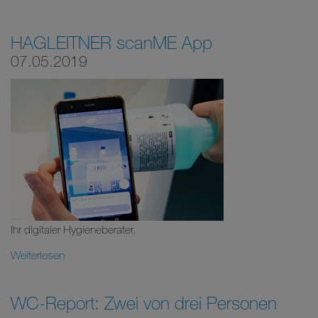
HAGLEITNER scanME App
07.05.2019
Ihr digitaler Hygieneberater.
Weiterlesen
WC-Report: Zwei von drei Personen