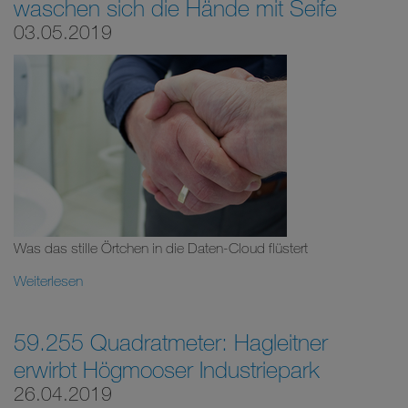
waschen sich die Hände mit Seife
03.05.2019
Was das stille Örtchen in die Daten-Cloud flüstert
Weiterlesen
59.255 Quadratmeter: Hagleitner
erwirbt Högmooser Industriepark
26.04.2019