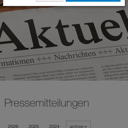
Pressemitteilungen
2026
2025
2024
archive