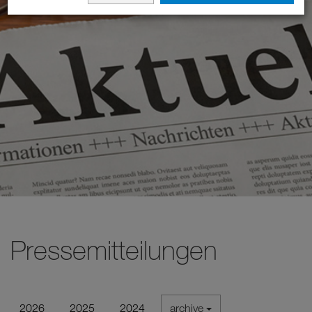
Pressemitteilungen
2026
2025
2024
archive