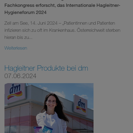
Fachkongress erforscht, das Internationale Hagleitner-
Hygieneforum 2024
Zell am See, 14. Juni 2024 – „Patientinnen und Patienten
infizieren sich zu oft im Krankenhaus. Österreichweit sterben
hieran bis zu...
Weiterlesen
Hagleitner Produkte bei dm
07.06.2024