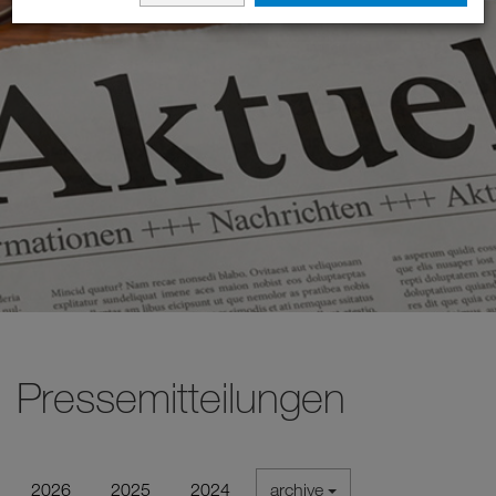
Pressemitteilungen
2026
2025
2024
archive