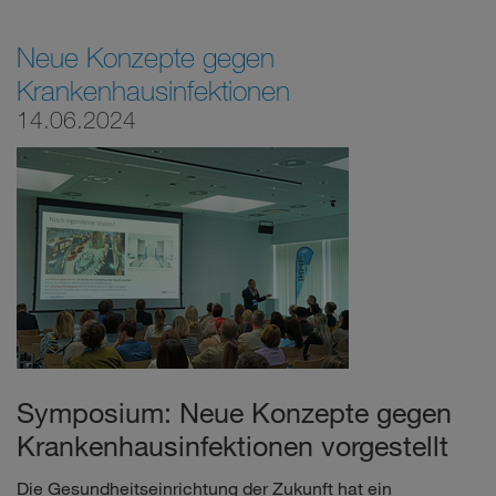
Neue Konzepte gegen
Krankenhausinfektionen
14.06.2024
Symposium: Neue Konzepte gegen
Krankenhausinfektionen vorgestellt
Die Gesundheitseinrichtung der Zukunft hat ein