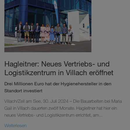
Hagleitner: Neues Vertriebs- und
Logistikzentrum in Villach eröffnet
Drei Millionen Euro hat der Hygienehersteller in den
Standort investiert
Villach/Zell am See, 30. Juli 2024 – Die Bauarbeiten bei Maria
Gail in Villach dauerten zwölf Monate. Hagleitner hat hier ein
neues Vertriebs- und Logistikzentrum errichtet, am...
Weiterlesen