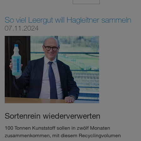
So viel Leergut will Hagleitner sammeln
07.11.2024
Sortenrein wiederverwerten
100 Tonnen Kunststoff sollen in zwölf Monaten
zusammenkommen, mit diesem Recyclingvolumen