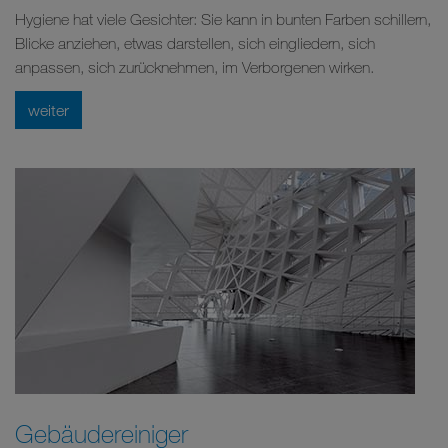
Hygiene hat viele Gesichter: Sie kann in bunten Farben schillern,
Blicke anziehen, etwas darstellen, sich eingliedern, sich
anpassen, sich zurücknehmen, im Verborgenen wirken.
weiter
Gebäudereiniger