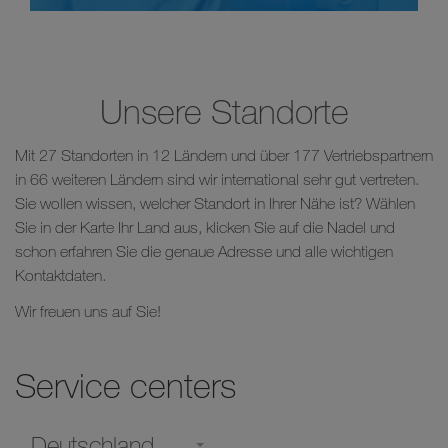
Unsere Standorte
Mit 27 Standorten in 12 Ländern und über 177 Vertriebspartnern
in 66 weiteren Ländern sind wir international sehr gut vertreten.
Sie wollen wissen, welcher Standort in Ihrer Nähe ist? Wählen
Sie in der Karte Ihr Land aus, klicken Sie auf die Nadel und
schon erfahren Sie die genaue Adresse und alle wichtigen
Kontaktdaten.
Wir freuen uns auf Sie!
Service centers