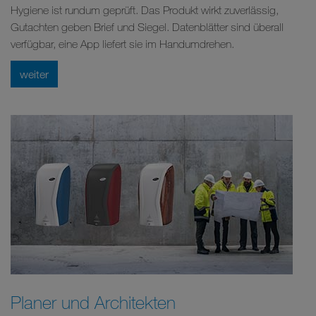
Hygiene ist rundum geprüft. Das Produkt wirkt zuverlässig,
Gutachten geben Brief und Siegel. Datenblätter sind überall
verfügbar, eine App liefert sie im Handumdrehen.
weiter
Planer und Architekten