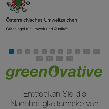
Österreichisches Umweltzeichen
Gütesiegel für Umwelt und Qualität
Entdecken Sie die
Nachhaltigkeitsmarke von