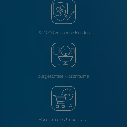
230.000 zufriedene Kunden
ausgestattete Waschräume
Rund um die Uhr bestellen