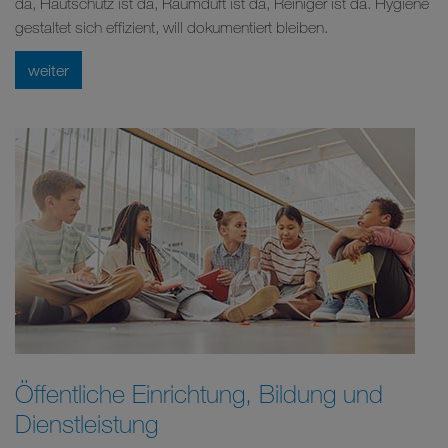
da, Hautschutz ist da, Raumduft ist da, Reiniger ist da. Hygiene
gestaltet sich effizient, will dokumentiert bleiben.
weiter
Öffentliche Einrichtung, Bildung und
Dienstleistung