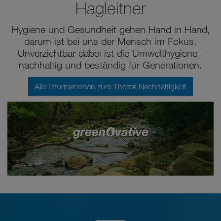
Hagleitner
Hygiene und Gesundheit gehen Hand in Hand,
darum ist bei uns der Mensch im Fokus.
Unverzichtbar dabei ist die Umwelthygiene -
nachhaltig und beständig für Generationen.
Alle Informationen zum Thema Nachhaltigkeit