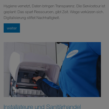
Hygiene vernetzt, Daten bringen Transparenz. Die Servicetour ist
geplant: Das spart Ressourcen, gibt Zeit. Wege verkürzen sich.
Digitalisierung stiftet Nachhaltigkeit.
weiter
Installateure und Sanitärhandel