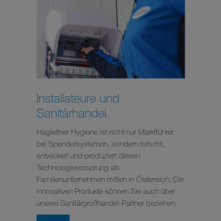
Installateure und
Sanitärhandel
Hagleitner Hygiene ist nicht nur Marktführer
bei Spendersystemen, sondern forscht,
entwickelt und produziert diesen
Technologievorsprung als
Familienunternehmen mitten in Österreich. Die
innovativen Produkte können Sie auch über
unsere Sanitärgroßhandel-Partner beziehen.