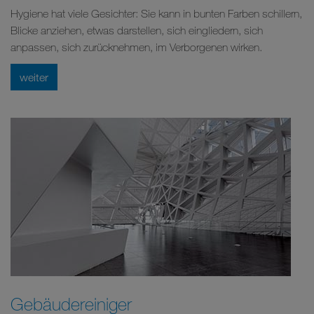
Hygiene hat viele Gesichter: Sie kann in bunten Farben schillern,
Blicke anziehen, etwas darstellen, sich eingliedern, sich
anpassen, sich zurücknehmen, im Verborgenen wirken.
weiter
Gebäudereiniger