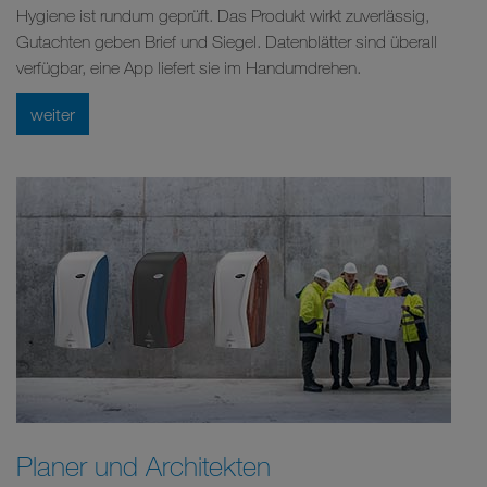
Hygiene ist rundum geprüft. Das Produkt wirkt zuverlässig,
Gutachten geben Brief und Siegel. Datenblätter sind überall
verfügbar, eine App liefert sie im Handumdrehen.
weiter
Planer und Architekten