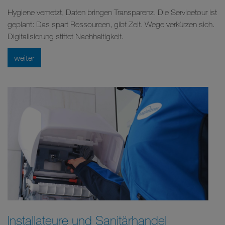
Hygiene vernetzt, Daten bringen Transparenz. Die Servicetour ist
geplant: Das spart Ressourcen, gibt Zeit. Wege verkürzen sich.
Digitalisierung stiftet Nachhaltigkeit.
weiter
Installateure und Sanitärhandel