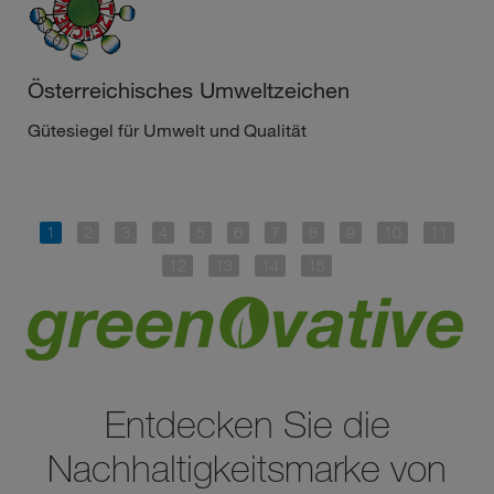
Österreichisches Umweltzeichen
Gütesiegel für Umwelt und Qualität
Entdecken Sie die
Nachhaltigkeitsmarke von