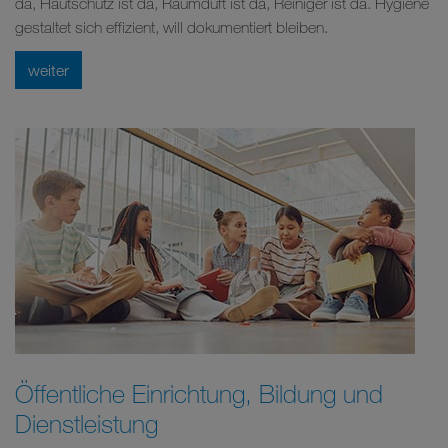
da, Hautschutz ist da, Raumduft ist da, Reiniger ist da. Hygiene
gestaltet sich effizient, will dokumentiert bleiben.
weiter
Öffentliche Einrichtung, Bildung und
Dienstleistung