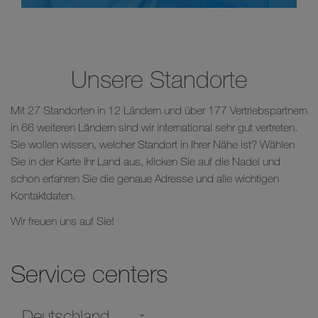
Unsere Standorte
Mit 27 Standorten in 12 Ländern und über 177 Vertriebspartnern
in 66 weiteren Ländern sind wir international sehr gut vertreten.
Sie wollen wissen, welcher Standort in Ihrer Nähe ist? Wählen
Sie in der Karte Ihr Land aus, klicken Sie auf die Nadel und
schon erfahren Sie die genaue Adresse und alle wichtigen
Kontaktdaten.
Wir freuen uns auf Sie!
Service centers