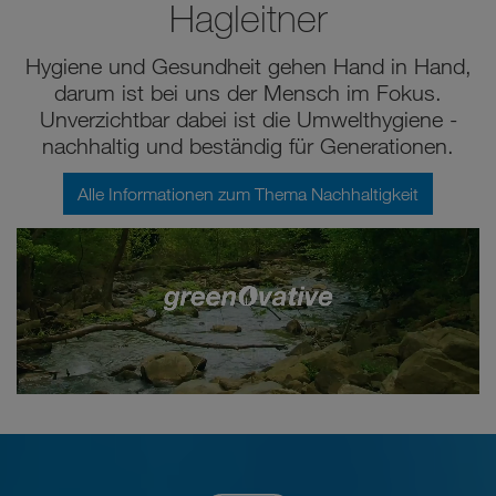
Hagleitner
Hygiene und Gesundheit gehen Hand in Hand,
darum ist bei uns der Mensch im Fokus.
Unverzichtbar dabei ist die Umwelthygiene -
nachhaltig und beständig für Generationen.
Alle Informationen zum Thema Nachhaltigkeit