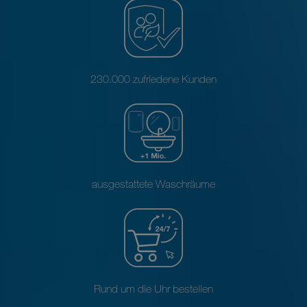
230.000 zufriedene Kunden
ausgestattete Waschräume
Rund um die Uhr bestellen