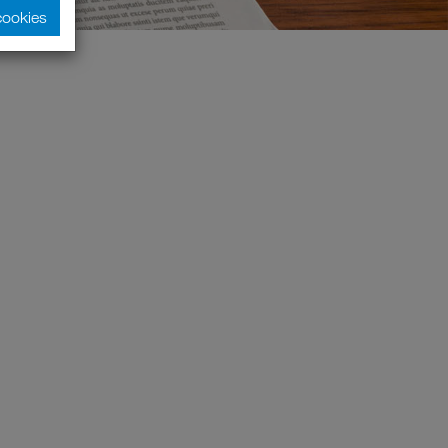
cookies