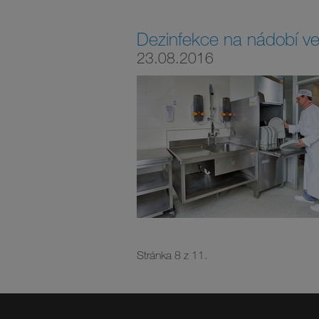
Dezinfekce na nádobí ve 
23.08.2016
Stránka 8 z 11.