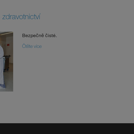
zdravotnictví
Bezpečně čisté.
Čtěte více