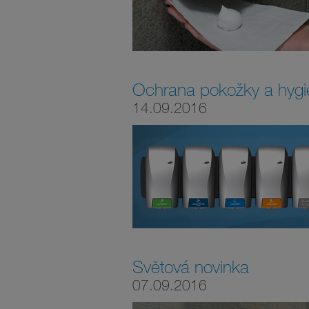
Ochrana pokožky a hygi
14.09.2016
Světová novinka
07.09.2016