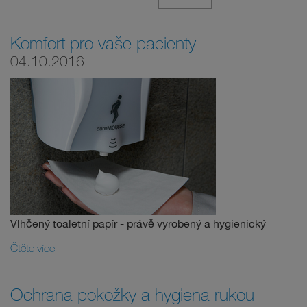
Komfort pro vaše pacienty
04.10.2016
Vlhčený toaletní papír - právě vyrobený a hygienický
Čtěte více
Ochrana pokožky a hygiena rukou