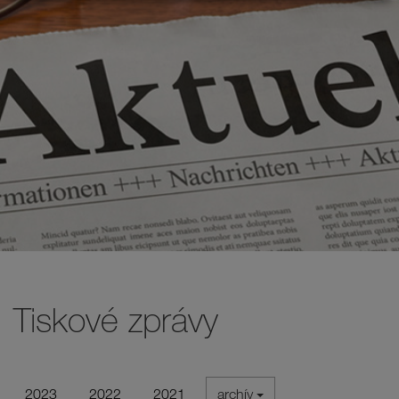
Tiskové zprávy
2023
2022
2021
archív