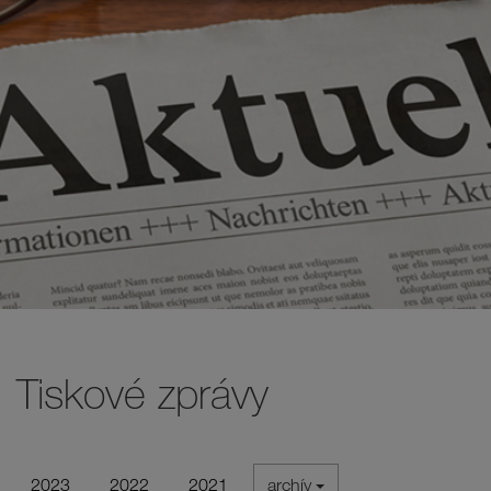
Tiskové zprávy
2023
2022
2021
archív