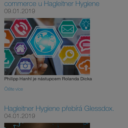
commerce u Hagleitner Hygiene
09.01.2019
Philipp Hanhl je nástupcem Rolanda Dicka
Čtěte více
Hagleitner Hygiene přebírá Glessdox.
04.01.2019