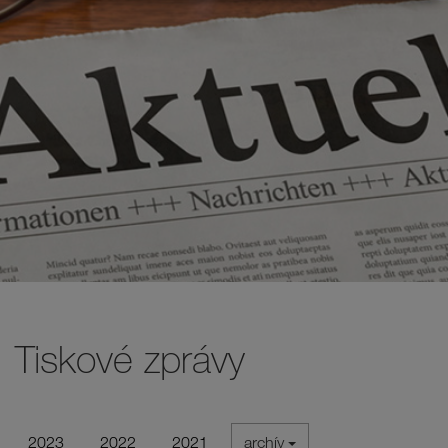
Tiskové zprávy
2023
2022
2021
archív