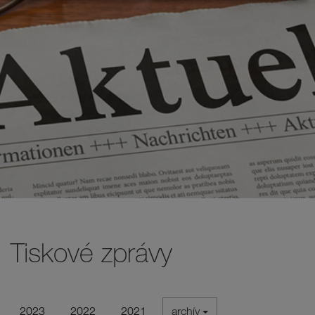
Tiskové zprávy
2023
2022
2021
archív