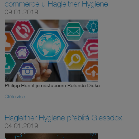
commerce u Hagleitner Hygiene
09.01.2019
Philipp Hanhl je nástupcem Rolanda Dicka
Čtěte více
Hagleitner Hygiene přebírá Glessdox.
04.01.2019