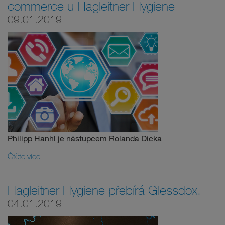
commerce u Hagleitner Hygiene
09.01.2019
Philipp Hanhl je nástupcem Rolanda Dicka
Čtěte více
Hagleitner Hygiene přebírá Glessdox.
04.01.2019