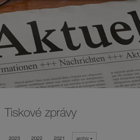
Tiskové zprávy
2023
2022
2021
archív