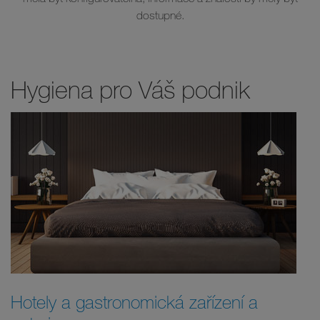
dostupné.
Hygiena pro Váš podnik
Hotely a gastronomická zařízení a