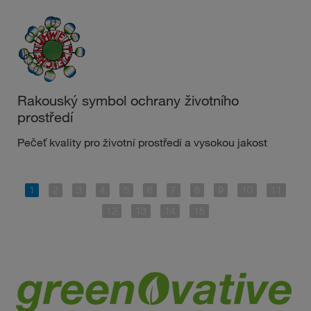
Rakouský symbol ochrany životního
prostředí
Pečeť kvality pro životní prostředí a vysokou jakost