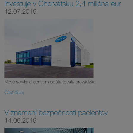
investuje v Chorvátsku 2,4 milióna eur
12.07.2019
Nové servisné centrum odštartovala prevádzku
Čítať ďalej
V znamení bezpečnosti pacientov
14.06.2019