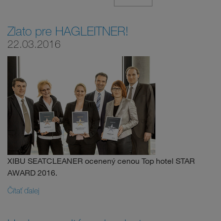
Zlato pre HAGLEITNER!
22.03.2016
XIBU SEATCLEANER ocenený cenou Top hotel STAR
AWARD 2016.
Čítať ďalej