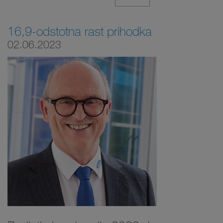
16,9-odstotna rast prihodka
02.06.2023