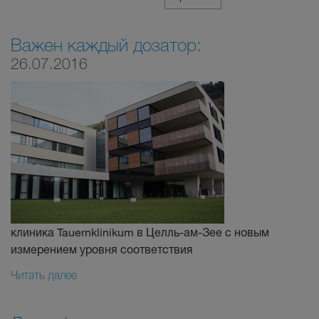
Важен каждый дозатор:
26.07.2016
клиника Tauernklinikum в Целль-ам-Зее с новым
измерением уровня соответствия
Читать далее