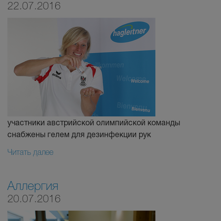
22.07.2016
участники австрийской олимпийской команды
снабжены гелем для дезинфекции рук
Читать далее
Аллергия
20.07.2016