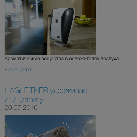
Ароматические вещества в освежителях воздуха
Читать далее
HAGLEITNER удерживает
инициативу:
20.07.2016