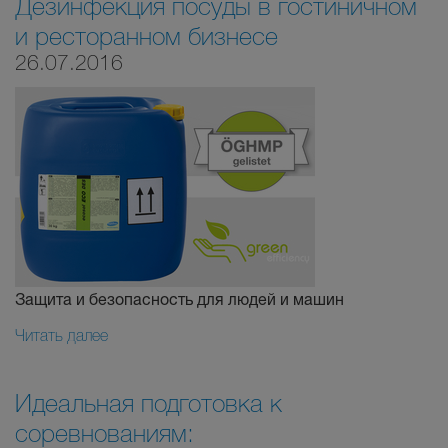
Дезинфекция посуды в гостиничном
и ресторанном бизнесе
26.07.2016
Защита и безопасность для людей и машин
Читать далее
Идеальная подготовка к
соревнованиям: