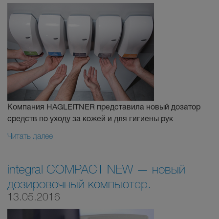
Компания HAGLEITNER представила новый дозатор
средств по уходу за кожей и для гигиены рук
Читать далее
integral COMPACT NEW — новый
дозировочный компьютер.
13.05.2016