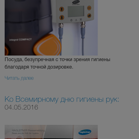
Посуда, безупречная с точки зрения гигиены
благодаря точной дозировке.
Читать далее
Ко Всемирному дню гигиены рук:
04.05.2016