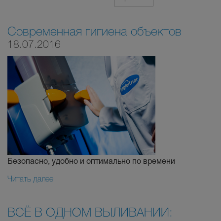
Современная гигиена объектов
18.07.2016
Безопасно, удобно и оптимально по времени
Читать далее
ВСЁ В ОДНОМ ВЫЛИВАНИИ: