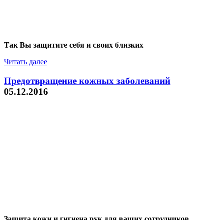
Так Вы защитите себя и своих близких
Читать далее
Предотвращение кожных заболеваний
05.12.2016
Защита кожи и гигиена рук для ваших сотрудников.