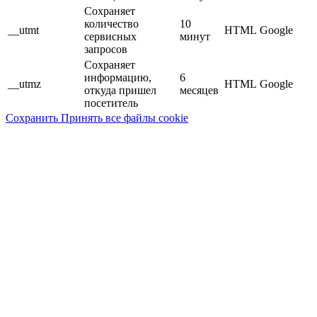
Сохраняет
количество
10
__utmt
HTML
Google
сервисных
минут
запросов
Сохраняет
информацию,
6
__utmz
HTML
Google
откуда пришел
месяцев
посетитель
Сохранить
Принять все файлы cookie