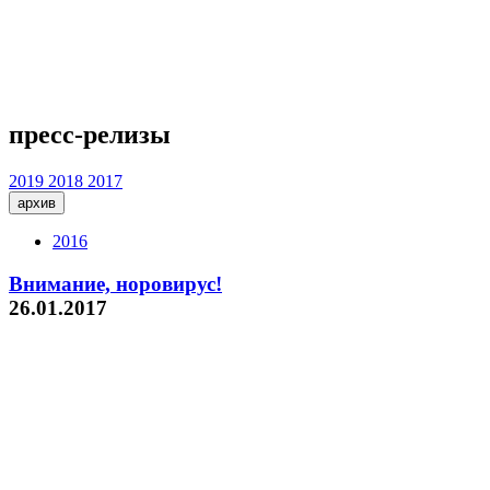
пресс-релизы
2019
2018
2017
архив
2016
Внимание, норовирус!
26.01.2017