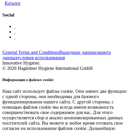
Каталог
Social
General Terms and Conditions
Выходные данные
защита
данных
условия использования
Innovative Hygiene.
© 2026 Hagleitner Hygiene International GmbH
Информация о файлах cookie
Наш сайт использует файлы cookie. Они имеют две функции:
с одной стороны, они необходимы для базового
функционирования нашего сайта. С другой стороны, с
помощью файлов cookie мы всегда имеем возможность
совершенствовать свое содержимое для вас. Для этого
осуществляется сбор и анализ анонимизированных данных
посетителей сайта. Вы можете в любое время отозвать свое
согласие на использование файлов cookie. Дальнейшую