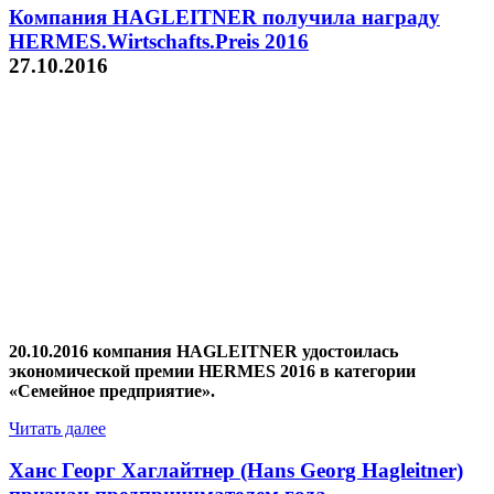
Компания HAGLEITNER получила награду
HERMES.Wirtschafts.Preis 2016
27.10.2016
20.10.2016 компания HAGLEITNER удостоилась
экономической премии HERMES 2016 в категории
«Семейное предприятие».
Читать далее
Ханс Георг Хаглайтнер (Hans Georg Hagleitner)