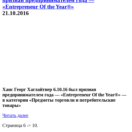
признан предпринимателем года —
«Entrepreneur Of the Year®»
21.10.2016
Ханс Георг Хаглайтнер 6.10.16 был признан
предпринимателем года — «Entrepreneur Of the Year®» —
в категории «Предметы торговли и потребительские
товары»
Читать далее
Страница 6 -> 10.