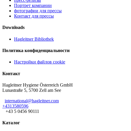
пресс-релизы
Портрет компании
фотографии для прессы
Контакт для прессы
Downloads
Hagleitner Bibliothek
Политика конфиденциальности
Настройки файлов cookie
Контакт
Hagleitner Hygiene Österreich GmbH
Lunastraße 5, 5700 Zell am See
international@hagleitner.com
+4313580596
+43 5 0456 90111
Каталог