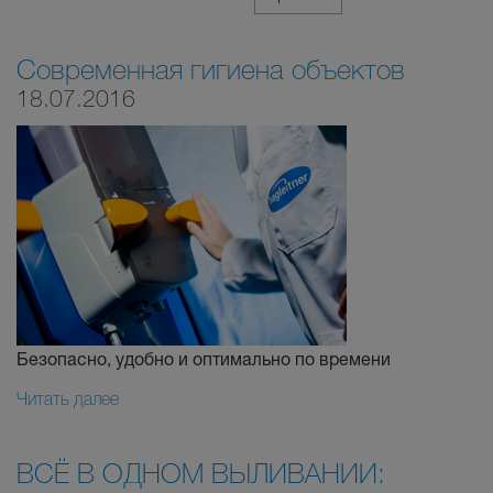
Современная гигиена объектов
18.07.2016
Безопасно, удобно и оптимально по времени
Читать далее
ВСЁ В ОДНОМ ВЫЛИВАНИИ: