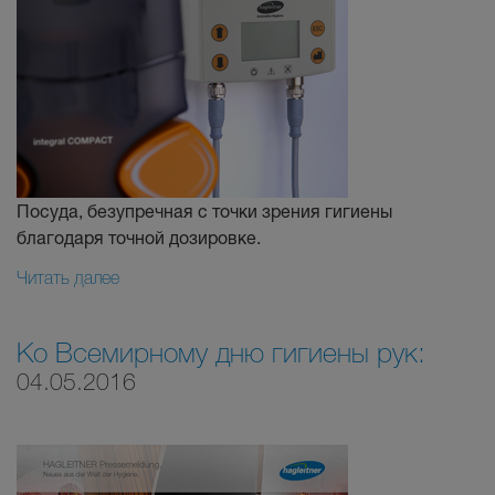
Посуда, безупречная с точки зрения гигиены
благодаря точной дозировке.
Читать далее
Ко Всемирному дню гигиены рук:
04.05.2016