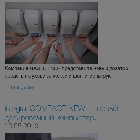
Компания HAGLEITNER представила новый дозатор
средств по уходу за кожей и для гигиены рук
Читать далее
integral COMPACT NEW — новый
дозировочный компьютер.
13.05.2016