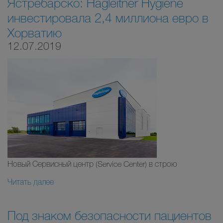
Ястребарско: Hagleitner Hygiene
инвестировала 2,4 миллиона евро в
Хорватию
12.07.2019
Новый Сервисный центр (Service Center) в строю
Читать далее
Под знаком безопасности пациентов