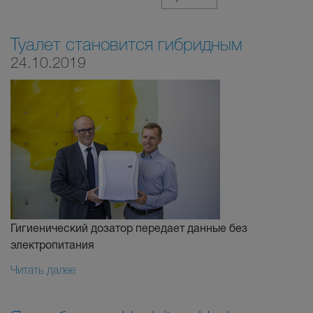
Туалет становится гибридным
24.10.2019
Гигиенический дозатор передает данные без
электропитания
Читать далее