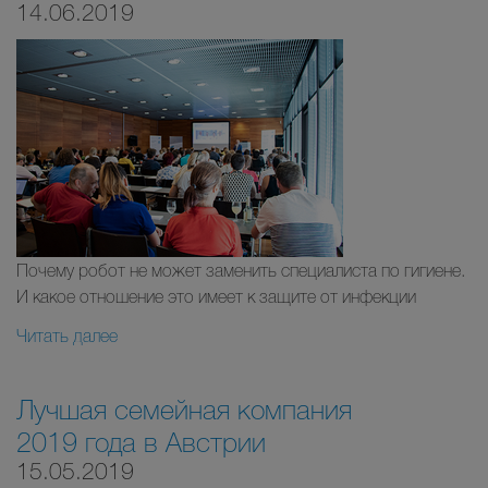
14.06.2019
Почему робот не может заменить специалиста по гигиене.
И какое отношение это имеет к защите от инфекции
Читать далее
Лучшая семейная компания
2019 года в Австрии
15.05.2019