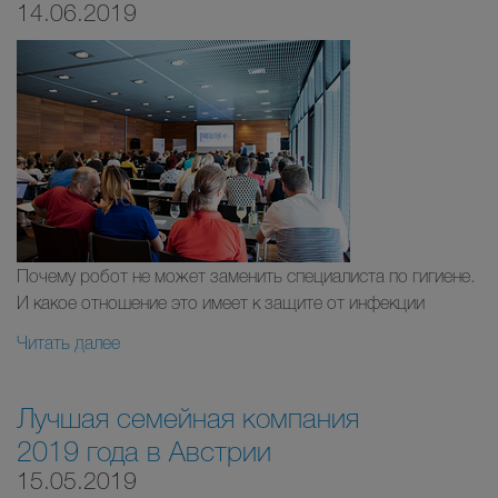
14.06.2019
Почему робот не может заменить специалиста по гигиене.
И какое отношение это имеет к защите от инфекции
Читать далее
Лучшая семейная компания
2019 года в Австрии
15.05.2019