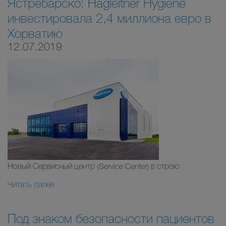
Ястребарско: Hagleitner Hygiene
инвестировала 2,4 миллиона евро в
Хорватию
12.07.2019
Новый Сервисный центр (Service Center) в строю
Читать далее
Под знаком безопасности пациентов