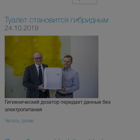
Туалет становится гибридным
24.10.2019
Гигиенический дозатор передает данные без
электропитания
Читать далее