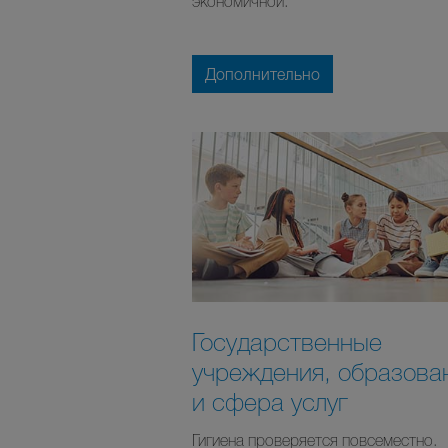
экономичной.
Дополнительно
Государственные
учреждения, образова
и сфера услуг
Гигиена проверяется повсеместно.