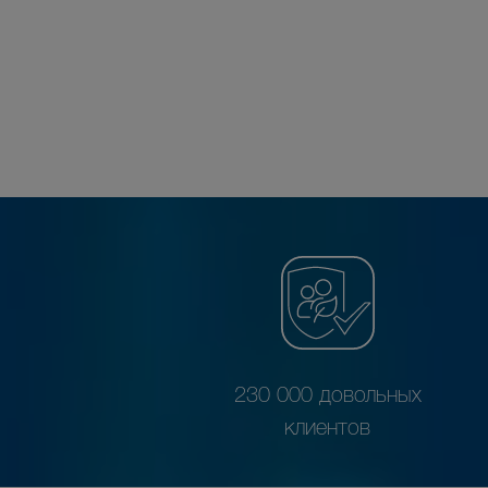
230 000 довольных
клиентов