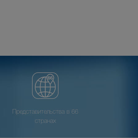
Представительства в 66
странах