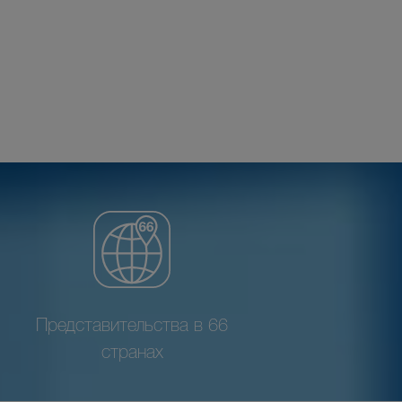
Представительства в 66
странах