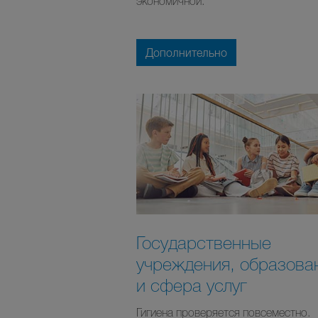
экономичной.
Дополнительно
Государственные
учреждения, образова
и сфера услуг
Гигиена проверяется повсеместно.