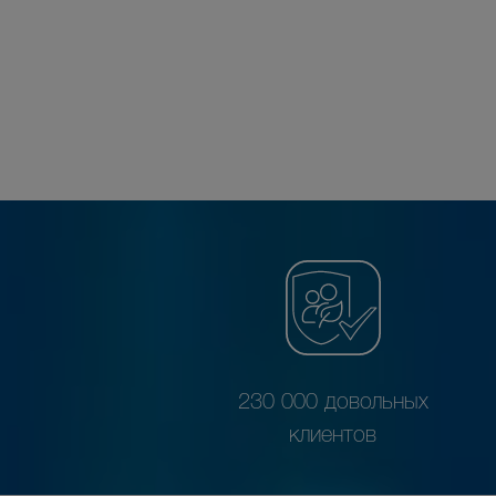
230 000 довольных
клиентов