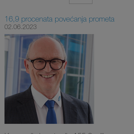
16,9 procenata povećanja prometa
02.06.2023