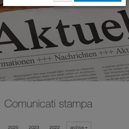
Comunicati stampa
2025
2023
2022
archive