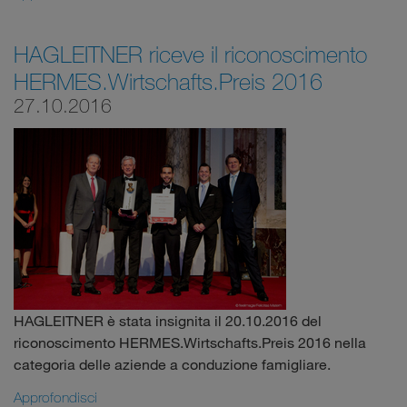
HAGLEITNER riceve il riconoscimento
HERMES.Wirtschafts.Preis 2016
27.10.2016
HAGLEITNER è stata insignita il 20.10.2016 del
riconoscimento HERMES.Wirtschafts.Preis 2016 nella
categoria delle aziende a conduzione famigliare.
Approfondisci