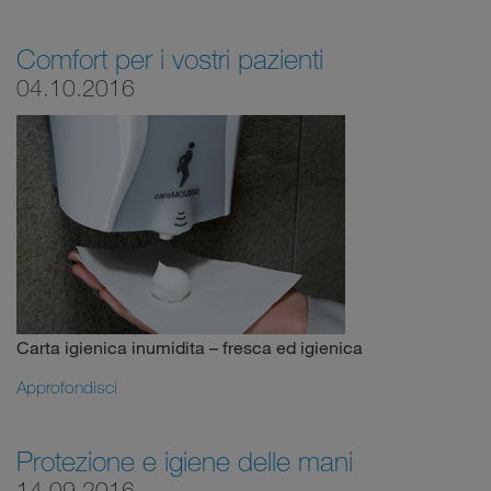
Comfort per i vostri pazienti
04.10.2016
Carta igienica inumidita – fresca ed igienica
Approfondisci
Protezione e igiene delle mani
14.09.2016