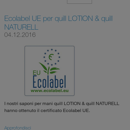
Ecolabel UE per quill LOTION & quill
NATURELL
04.12.2016
I nostri saponi per mani quill LOTION & quill NATURELL
hanno ottenuto il certificato Ecolabel UE.
Approfondisci