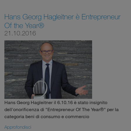
Hans Georg Hagleitner è Entrepreneur
Of the Year®
21.10.2016
Hans Georg Hagleitner il 6.10.16 è stato insignito
dell'onorificenza di "Entrepreneur Of The Year®" per la
categoria beni di consumo e commercio
Approfondisci