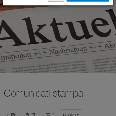
Comunicati stampa
2025
2023
2022
archive